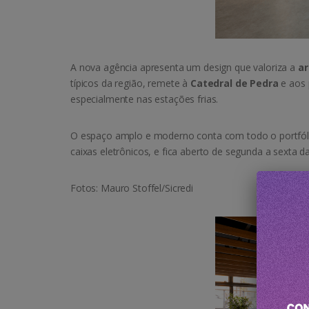
A nova agência apresenta um design que valoriza a
ar
típicos da região, remete à
Catedral de Pedra
e aos 
especialmente nas estações frias.
O espaço amplo e moderno conta com todo o portfól
caixas eletrônicos, e fica aberto de segunda a sexta d
Fotos: Mauro Stoffel/Sicredi