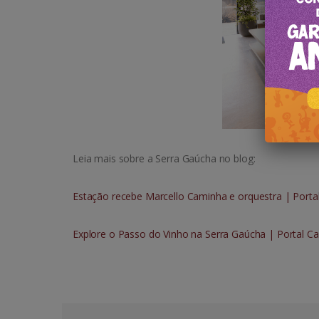
Leia mais sobre a Serra Gaúcha no blog:
Estação recebe Marcello Caminha e orquestra | Porta
Explore o Passo do Vinho na Serra Gaúcha | Portal Ca