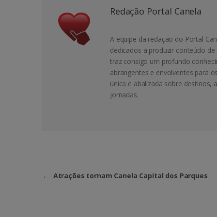
Redação Portal Canela
A equipe da redação do Portal Can
dedicados a produzir conteúdo de 
traz consigo um profundo conheci
abrangentes e envolventes para o
única e abalizada sobre destinos, 
jornadas.
←
Atrações tornam Canela Capital dos Parques