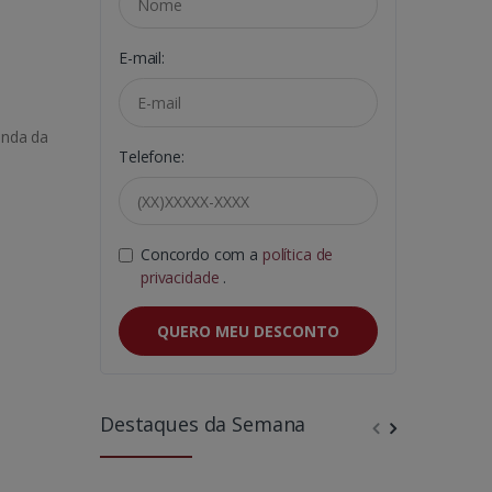
E-mail:
enda da
Telefone:
Concordo com a
política de
privacidade
.
QUERO MEU DESCONTO
Destaques da Semana