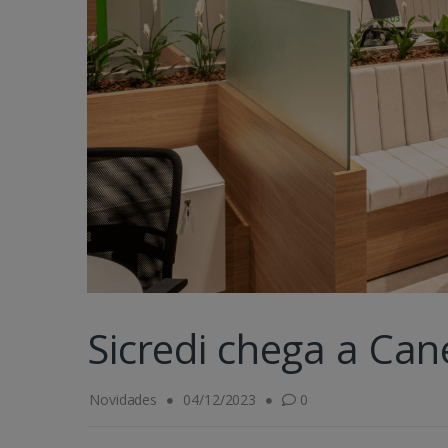
Sicredi chega a Can
Novidades
04/12/2023
0