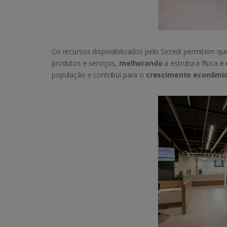
Os recursos disponibilizados pelo Sicredi permitem q
produtos e serviços,
melhorando
a estrutura física e
população e contribui para o
crescimento econômi