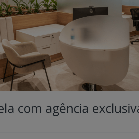
ela com agência exclusiv