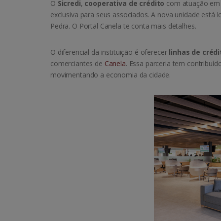
O
Sicredi
,
cooperativa de crédito
com atuação em
exclusiva para seus associados. A nova unidade está 
Pedra. O Portal Canela te conta mais detalhes.
O diferencial da instituição é oferecer
linhas de crédi
comerciantes de
Canela
. Essa parceria tem contribuí
movimentando a economia da cidade.