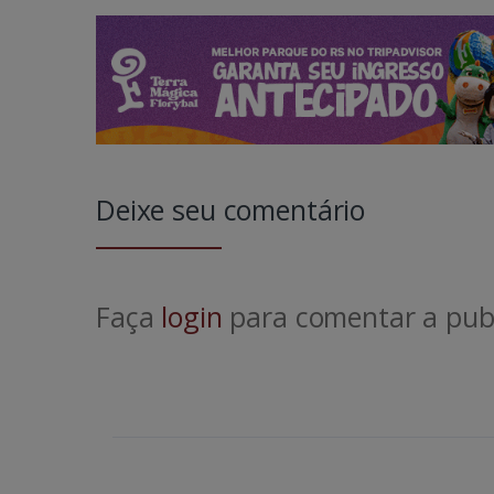
Deixe seu comentário
Faça
login
para comentar a publ