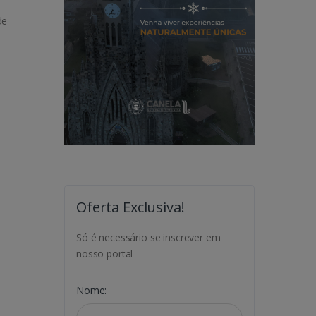
de
Oferta Exclusiva!
Só é necessário se inscrever em
nosso portal
Nome: