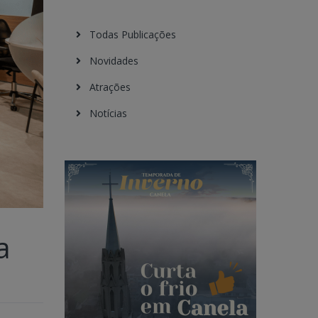
Todas Publicações
Novidades
Atrações
Notícias
a