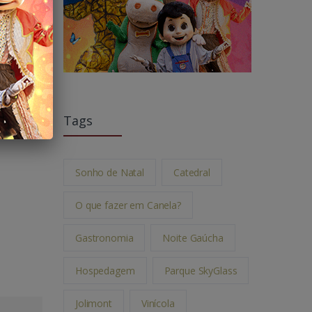
Tags
Sonho de Natal
Catedral
O que fazer em Canela?
Gastronomia
Noite Gaúcha
Hospedagem
Parque SkyGlass
Jolimont
Vinícola