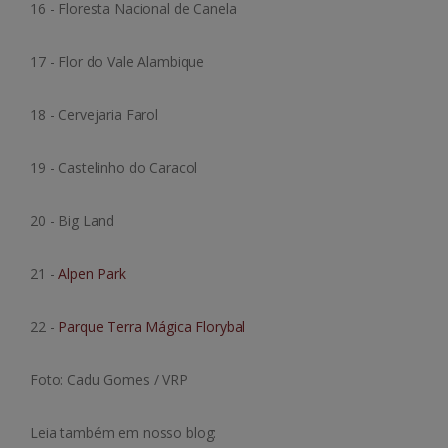
16 - Floresta Nacional de Canela
17 - Flor do Vale Alambique
18 - Cervejaria Farol
19 - Castelinho do Caracol
20 - Big Land
21 -
Alpen Park
22 -
Parque Terra Mágica Florybal
Foto: Cadu Gomes / VRP
Leia também em nosso blog: