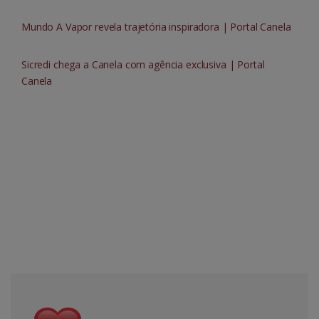
Mundo A Vapor revela trajetória inspiradora | Portal Canela
Sicredi chega a Canela com agência exclusiva | Portal
Canela