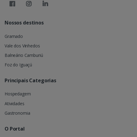
Nossos destinos
Gramado
Vale dos Vinhedos
Balneário Camburiú
Foz do Iguaçú
Principais Categorias
Hospedagem
Atividades
Gastronomia
O Portal