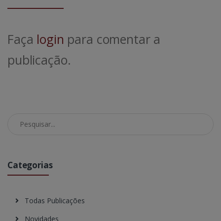
Faça
login
para comentar a
publicação.
Pesquisar no Blog
Categorias
Todas Publicações
Novidades