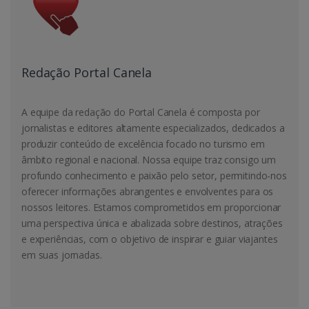
Redação Portal Canela
A equipe da redação do Portal Canela é composta por
jornalistas e editores altamente especializados, dedicados a
produzir conteúdo de excelência focado no turismo em
âmbito regional e nacional. Nossa equipe traz consigo um
profundo conhecimento e paixão pelo setor, permitindo-nos
oferecer informações abrangentes e envolventes para os
nossos leitores. Estamos comprometidos em proporcionar
uma perspectiva única e abalizada sobre destinos, atrações
e experiências, com o objetivo de inspirar e guiar viajantes
em suas jornadas.