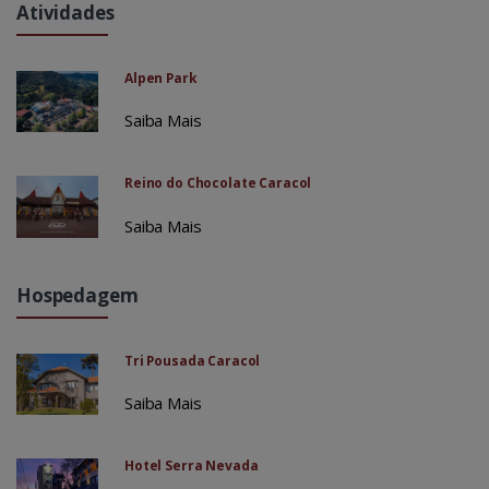
Atividades
Alpen Park
Saiba Mais
Reino do Chocolate Caracol
Saiba Mais
Hospedagem
Tri Pousada Caracol
Saiba Mais
Hotel Serra Nevada