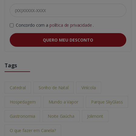
Concordo com a
política de privacidade
.
QUERO MEU DESCONTO
Tags
Catedral
Sonho de Natal
Vinícola
Hospedagem
Mundo a Vapor
Parque SkyGlass
Gastronomia
Noite Gaúcha
Jolimont
O que fazer em Canela?