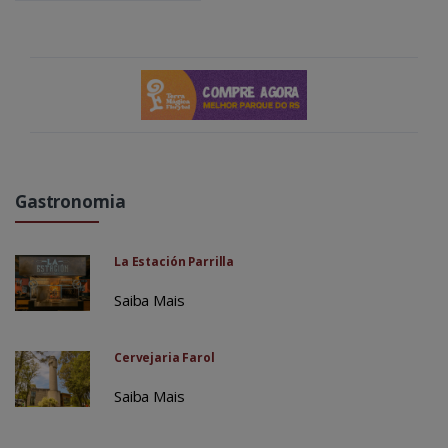
Gastronomia
La Estación Parrilla
Saiba Mais
Cervejaria Farol
Saiba Mais