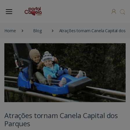
Home
Blog
Atrações tornam Canela Capital dos P
Atrações tornam Canela Capital dos
Parques