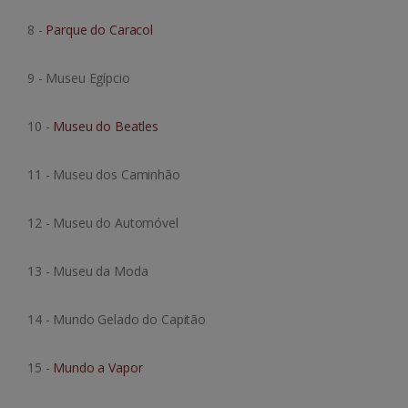
8 -
Parque do Caracol
9 - Museu Egípcio
10 -
Museu do Beatles
11 - Museu dos Caminhão
12 - Museu do Automóvel
13 - Museu da Moda
14 - Mundo Gelado do Capitão
15 -
Mundo a Vapor