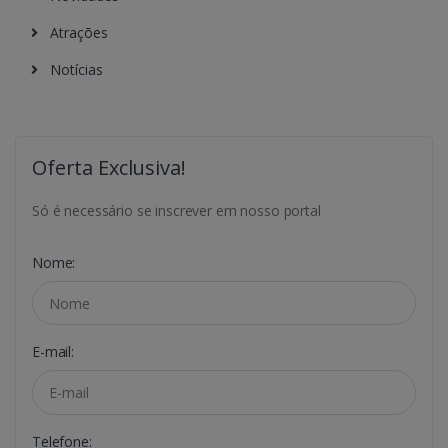
Atrações
Notícias
Oferta Exclusiva!
Só é necessário se inscrever em nosso portal
Nome:
E-mail:
Telefone: