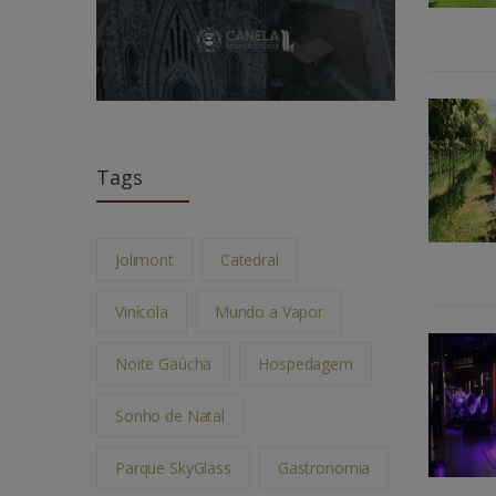
Tags
Jolimont
Catedral
Vinícola
Mundo a Vapor
Noite Gaúcha
Hospedagem
Sonho de Natal
Parque SkyGlass
Gastronomia