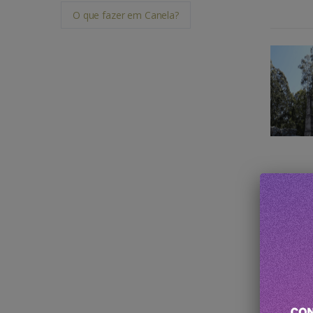
O que fazer em Canela?