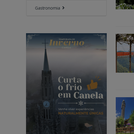
Gastronomia