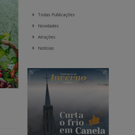
Todas Publicações
Novidades
Atrações
Notícias