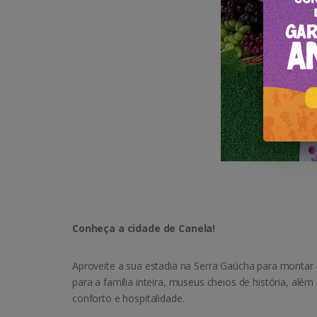
Conheça a cidade de Canela!
Aproveite a sua estadia na Serra Gaúcha para montar 
para a família inteira, museus cheios de história, alé
conforto e hospitalidade.