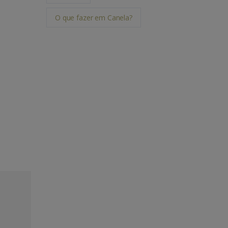
O que fazer em Canela?