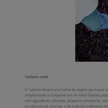
Turismo rural
O Turismo Rural é uma forma de viagem que busca valo
simplesmente se hospedar em um hotel fazenda, pois 
com agricultores, artesãos, pequenos produtores, an
na cultura local, vivenciar o dia a dia dos habitantes