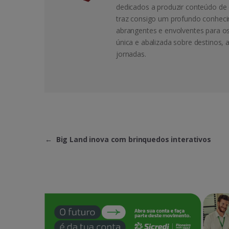
dedicados a produzir conteúdo de 
traz consigo um profundo conheci
abrangentes e envolventes para o
única e abalizada sobre destinos, 
jornadas.
←
Big Land inova com brinquedos interativos