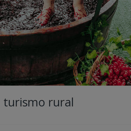
 turismo rural