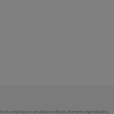
ela é composta por jornalistas e editores altamente especializados,