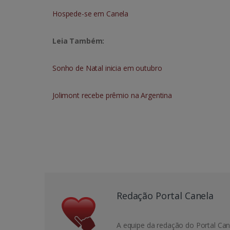
Hospede-se em Canela
Leia Também:
Sonho de Natal inicia em outubro
Jolimont recebe prêmio na Argentina
Redação Portal Canela
A equipe da redação do Portal Can