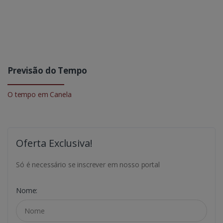
Previsão do Tempo
O tempo em Canela
Oferta Exclusiva!
Só é necessário se inscrever em nosso portal
Nome: