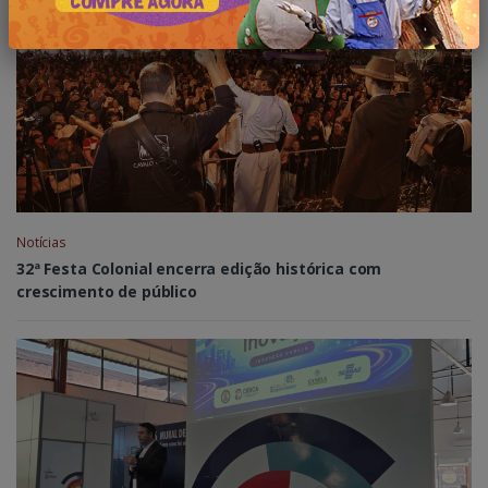
Notícias
32ª Festa Colonial encerra edição histórica com
crescimento de público