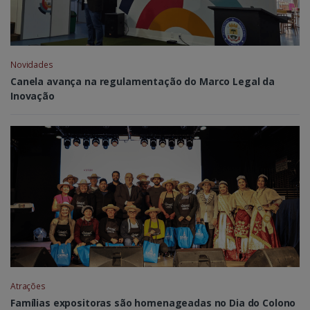
Novidades
Canela avança na regulamentação do Marco Legal da
Inovação
Atrações
Famílias expositoras são homenageadas no Dia do Colono