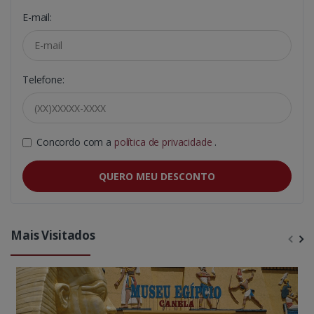
E-mail:
Telefone:
Concordo com a
política de privacidade
.
QUERO MEU DESCONTO
Mais Visitados