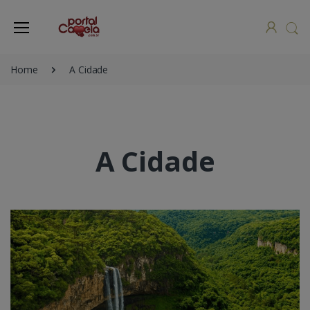
Home
A Cidade
A Cidade