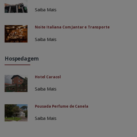
Saiba Mais
Noite Italiana Com Jantar e Transporte
Saiba Mais
Hospedagem
Hotel Caracol
Saiba Mais
Pousada Perfume de Canela
Saiba Mais