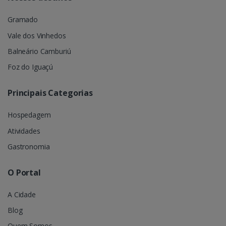
Gramado
Vale dos Vinhedos
Balneário Camburiú
Foz do Iguaçú
Principais Categorias
Hospedagem
Atividades
Gastronomia
O Portal
A Cidade
Blog
Quem Somos