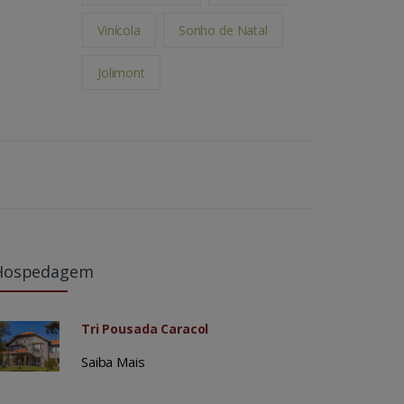
Vinícola
Sonho de Natal
Jolimont
Hospedagem
Tri Pousada Caracol
Saiba Mais