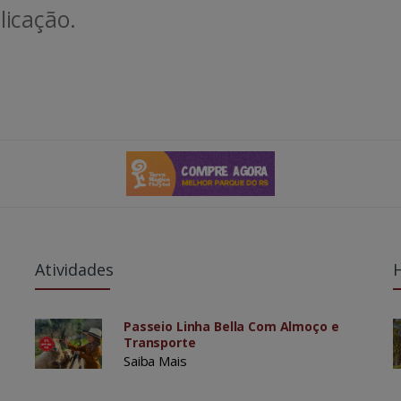
icação.
Atividades
Passeio Linha Bella Com Almoço e
Transporte
Saiba Mais