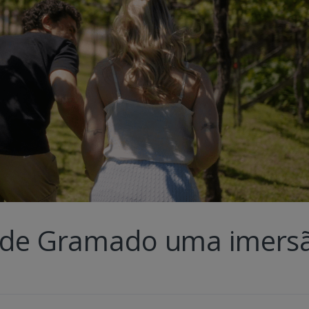
a de Gramado uma imers