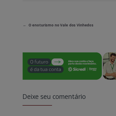
←
O enoturismo no Vale dos Vinhedos
Deixe seu comentário