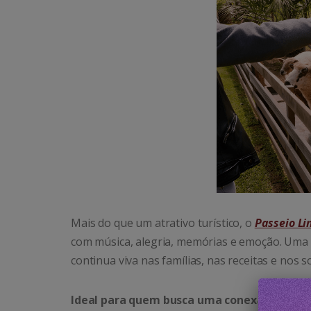
Mais do que um atrativo turístico, o
Passeio Li
com música, alegria, memórias e emoção. Uma 
continua viva nas famílias, nas receitas e nos 
Ideal para quem busca uma conexão genuína 