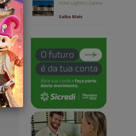
Hotel Laghetto Canela
Saiba Mais
ação