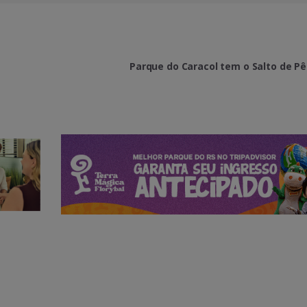
Parque do Caracol tem o Salto de P