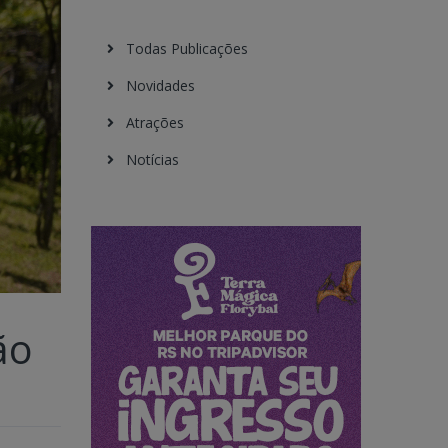
Todas Publicações
Novidades
Atrações
Notícias
ão