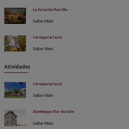
La Estación Parrilla
Saiba Mais
Cervejaria Farol
Saiba Mais
Atividades
Cervejaria Farol
Saiba Mais
Alambique Flor do Vale
Saiba Mais