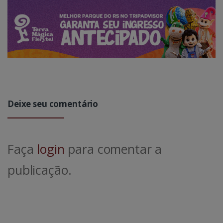
Deixe seu comentário
Faça
login
para comentar a
publicação.