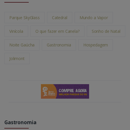
Parque SkyGlass
Catedral
Mundo a Vapor
Vinícola
O que fazer em Canela?
Sonho de Natal
Noite Gaúcha
Gastronomia
Hospedagem
Jolimont
Gastronomia