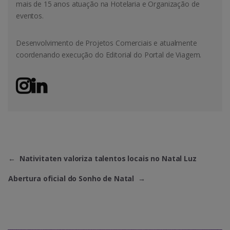
mais de 15 anos atuação na Hotelaria e Organização de
eventos.
Desenvolvimento de Projetos Comerciais e atualmente
coordenando execução do Editorial do Portal de Viagem.
←
Nativitaten valoriza talentos locais no Natal Luz
Abertura oficial do Sonho de Natal
→