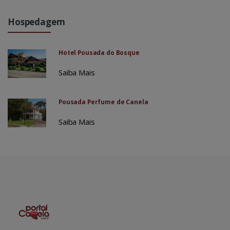
Hospedagem
Hotel Pousada do Bosque
Saiba Mais
Pousada Perfume de Canela
Saiba Mais