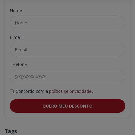
Nome:
E-mail:
Telefone:
Concordo com a
política de privacidade
.
QUERO MEU DESCONTO
Tags