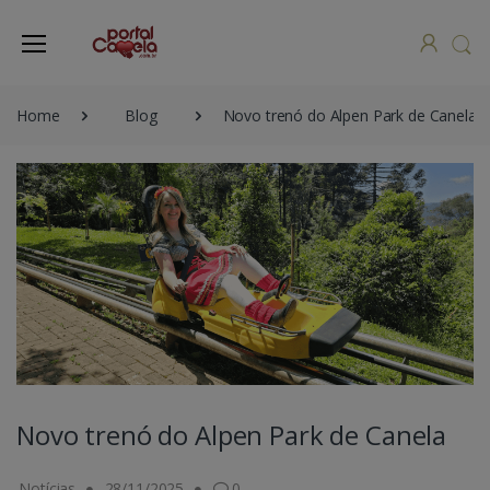
Home
Blog
Novo trenó do Alpen Park de Canela
Novo trenó do Alpen Park de Canela
Notícias
28/11/2025
0