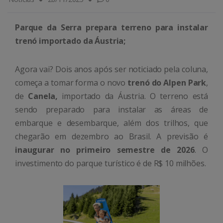
Parque da Serra prepara terreno para instalar
trenó importado da Áustria;
Agora vai? Dois anos após ser noticiado pela coluna,
começa a tomar forma o novo
trenó do Alpen Park
,
de
Canela,
importado da Áustria. O terreno está
sendo preparado para instalar as áreas de
embarque e desembarque, além dos trilhos, que
chegarão em dezembro ao Brasil. A previsão é
inaugurar no primeiro semestre de 2026
. O
investimento do parque turístico é de R$ 10 milhões.