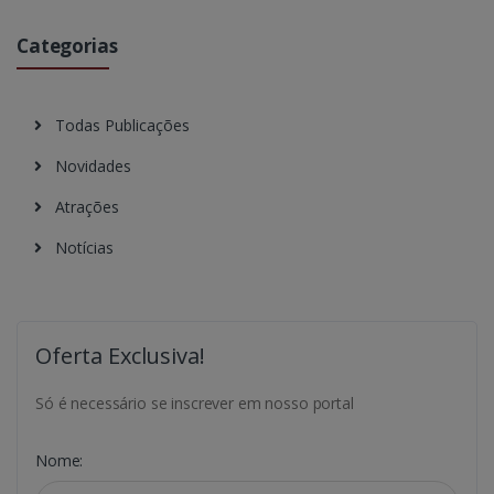
Categorias
Todas Publicações
Novidades
Atrações
Notícias
Oferta Exclusiva!
Só é necessário se inscrever em nosso portal
Nome: