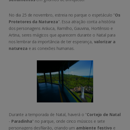
No dia 25 de novembro, estreia no parque o espetáculo "
Os
Protetores da Natureza
". Essa atração conta a história
dos personagens Aráuca, Ramilho, Gauvina, Hortênsio e
Artina, seres mágicos que aparecem durante o Natal para
nos lembrar da importância de ter esperança,
valorizar a
natureza
e as conexões humanas.
Durante a temporada de Natal, haverá o "
Cortejo de Natal
-
Paradinha
" no parque, onde cinco músicos e sete
personagens desfilarão, criando um
ambiente festivo
e