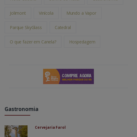
Jolimont
Vinícola
Mundo a Vapor
Parque SkyGlass
Catedral
O que fazer em Canela?
Hospedagem
Gastronomia
Cervejaria Farol