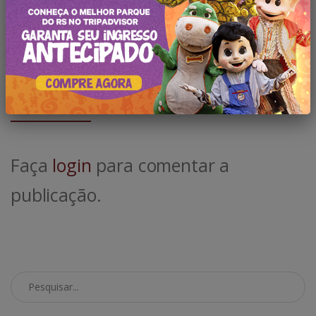
Deixe seu comentário
Faça
login
para comentar a
publicação.
Pesquisar no Blog