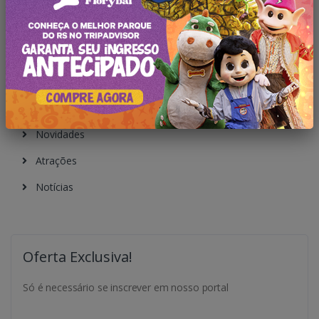
Pesquisar no Blog
Categorias
Todas Publicações
Novidades
Atrações
Notícias
Oferta Exclusiva!
Só é necessário se inscrever em nosso portal