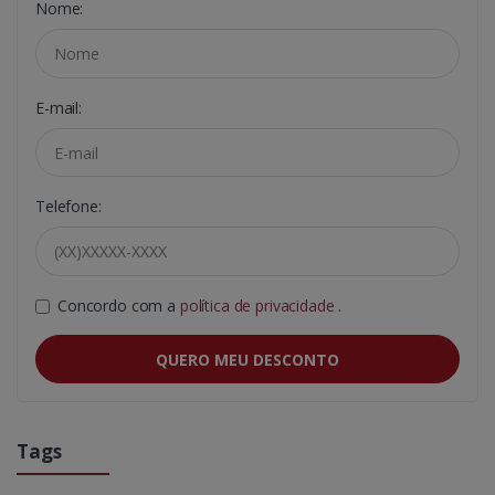
Nome:
E-mail:
Telefone:
Concordo com a
política de privacidade
.
QUERO MEU DESCONTO
Tags