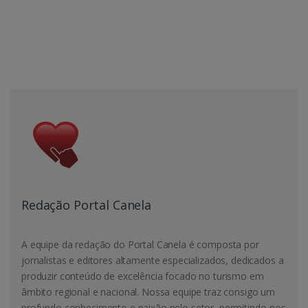
Redação Portal Canela
A equipe da redação do Portal Canela é composta por
jornalistas e editores altamente especializados, dedicados a
produzir conteúdo de excelência focado no turismo em
âmbito regional e nacional. Nossa equipe traz consigo um
profundo conhecimento e paixão pelo setor, permitindo-nos