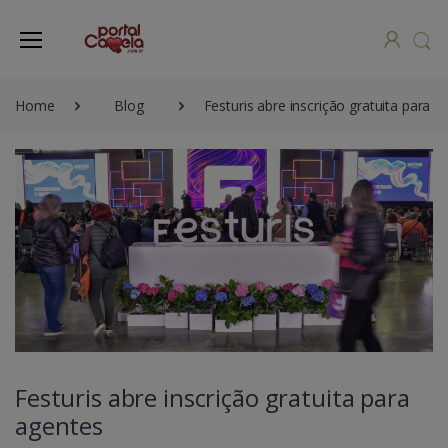
Home
Blog
Festuris abre inscrição gratuita para a
Festuris abre inscrição gratuita para
agentes