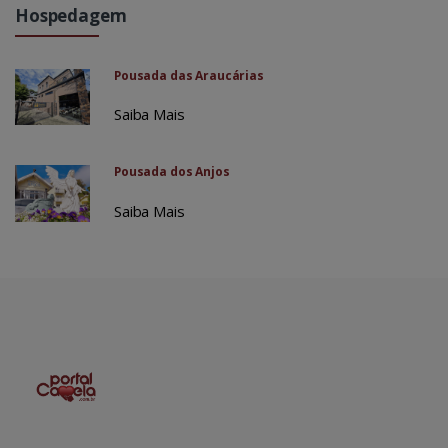
Hospedagem
Pousada das Araucárias
Saiba Mais
Pousada dos Anjos
Saiba Mais