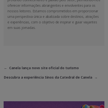
oferecer informações abrangentes e envolventes para os
nossos leitores. Estamos comprometidos em proporcionar
uma perspectiva única e abalizada sobre destinos, atrações
e experiências, com o objetivo de inspirar e guiar viajantes
em suas jornadas.
←
Canela lança novo site oficial do turismo
Descubra a experiência Sinos da Catedral de Canela
→