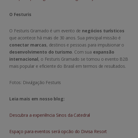
O Festuris
O Festuris Gramado é um evento de
negócios turísticos
que acontece há mais de 30 anos. Sua principal missão é
conectar marcas
, destinos e pessoas para impulsionar o
desenvolvimento do turismo
. Com sua
expansão
internacional
, o Festuris Gramado se tornou o evento B2B
mais popular e eficiente do Brasil em termos de resultados.
Fotos: Divulgação Festuris
Leia mais em nosso blog:
Descubra a experiência Sinos da Catedral
Espaço para eventos será opcão do Divisa Resort