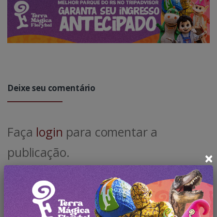
Deixe seu comentário
Faça
login
para comentar a
publicação.
×