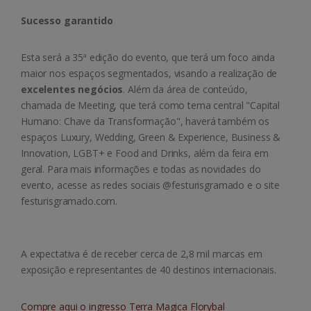
Sucesso garantido
Esta será a 35ª edição do evento, que terá um foco ainda
maior nos espaços segmentados, visando a realização de
excelentes negócios
. Além da área de conteúdo,
chamada de Meeting, que terá como tema central "Capital
Humano: Chave da Transformação", haverá também os
espaços Luxury, Wedding, Green & Experience, Business &
Innovation, LGBT+ e Food and Drinks, além da feira em
geral. Para mais informações e todas as novidades do
evento, acesse as redes sociais @festurisgramado e o site
festurisgramado.com.
A expectativa é de receber cerca de 2,8 mil marcas em
exposição e representantes de 40 destinos internacionais.
Compre aqui o ingresso Terra Magica Florybal