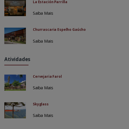
La Estación Parrilla
Saiba Mais
Churrascaria Espelho Gaúcho
Saiba Mais
Atividades
Cervejaria Farol
Saiba Mais
Skyglass
Saiba Mais