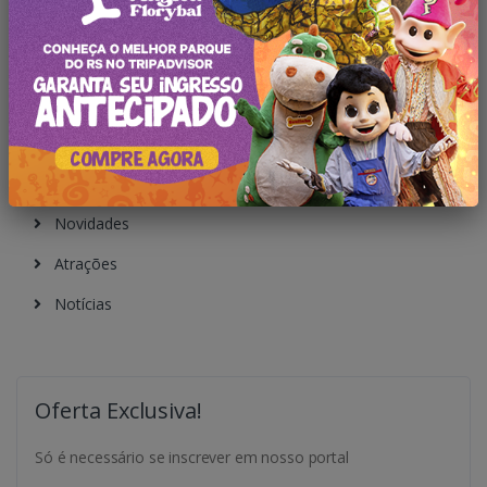
Pesquisar no Blog
Categorias
Todas Publicações
Novidades
Atrações
Notícias
Oferta Exclusiva!
Só é necessário se inscrever em nosso portal