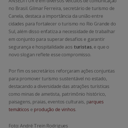
ANSEDITUR e em diversos veículos de comunicação
no Brasil. Gilmar Ferreira, secretário de turismo de
Canela, destaca a importância da união entre
cidades para fortalecer o turismo no Rio Grande do
Sul, além disso enfatiza a necessidade de trabalhar
em conjunto para superar desafios e garantir
segurança e hospitalidade aos
turistas
, e que o
novo slogan reflete esse compromisso.
Por fim os secretários reforçaram ações conjuntas
para promover turismo sustentável no estado,
destacando a diversidade das atrações turísticas
como minas de ametista, patrimônio histórico,
paisagens, praias, eventos culturais, p
arques
temáticos
e
produção de vinhos
.
Foto: André Trein Rodrigues