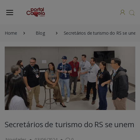
Home
Blog
Secretários de turismo do RS se unem
Secretários de turismo do RS se unem
Novidades
03/06/2024
0