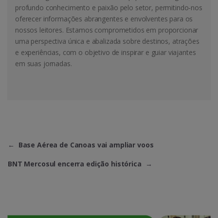
profundo conhecimento e paixão pelo setor, permitindo-nos
oferecer informações abrangentes e envolventes para os
nossos leitores. Estamos comprometidos em proporcionar
uma perspectiva única e abalizada sobre destinos, atrações
e experiências, com o objetivo de inspirar e guiar viajantes
em suas jornadas.
←
Base Aérea de Canoas vai ampliar voos
BNT Mercosul encerra edição histórica
→