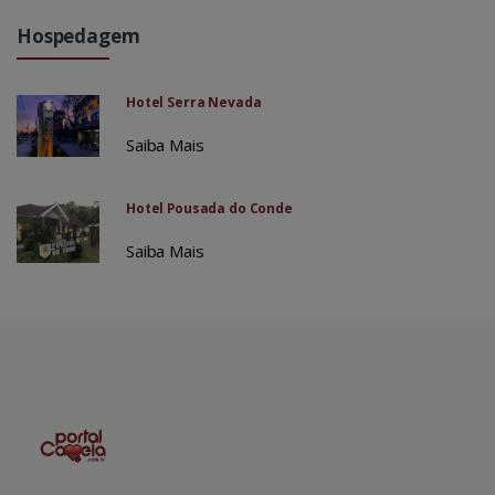
Hospedagem
Hotel Serra Nevada
Saiba Mais
Hotel Pousada do Conde
Saiba Mais