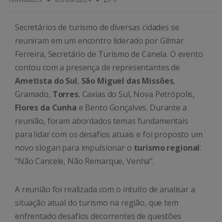
Secretários de turismo de diversas cidades se
reuniram em um encontro liderado por Gilmar
Ferreira, Secretário de Turismo de Canela. O evento
contou com a presença de representantes de
Ametista do Sul
,
São Miguel das Missões
,
Gramado,
Torres
, Caxias do Sul, Nova Petrópolis,
Flores da Cunha
e Bento Gonçalves. Durante a
reunião, foram abordados temas fundamentais
para lidar com os desafios atuais e foi proposto um
novo slogan para impulsionar o
turismo regional
:
"Não Cancele, Não Remarque, Venha".
A reunião foi realizada com o intuito de analisar a
situação atual do turismo na região, que tem
enfrentado desafios decorrentes de questões