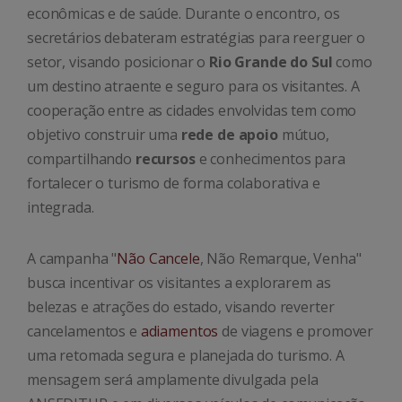
econômicas e de saúde. Durante o encontro, os
secretários debateram estratégias para reerguer o
setor, visando posicionar o
Rio Grande do Sul
como
um destino atraente e seguro para os visitantes. A
cooperação entre as cidades envolvidas tem como
objetivo construir uma
rede de apoio
mútuo,
compartilhando
recursos
e conhecimentos para
fortalecer o turismo de forma colaborativa e
integrada.
A campanha "
Não Cancele
, Não Remarque, Venha"
busca incentivar os visitantes a explorarem as
belezas e atrações do estado, visando reverter
cancelamentos e
adiamentos
de viagens e promover
uma retomada segura e planejada do turismo. A
mensagem será amplamente divulgada pela