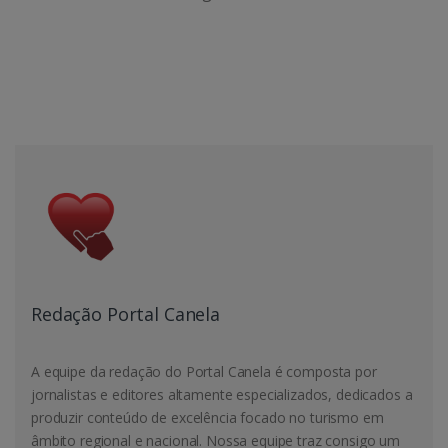
Redação Portal Canela
A equipe da redação do Portal Canela é composta por
jornalistas e editores altamente especializados, dedicados a
produzir conteúdo de excelência focado no turismo em
âmbito regional e nacional. Nossa equipe traz consigo um