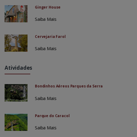
Ginger House
Saiba Mais
Cervejaria Farol
Saiba Mais
Atividades
Bondinhos Aéreos Parques da Serra
Saiba Mais
Parque do Caracol
Saiba Mais