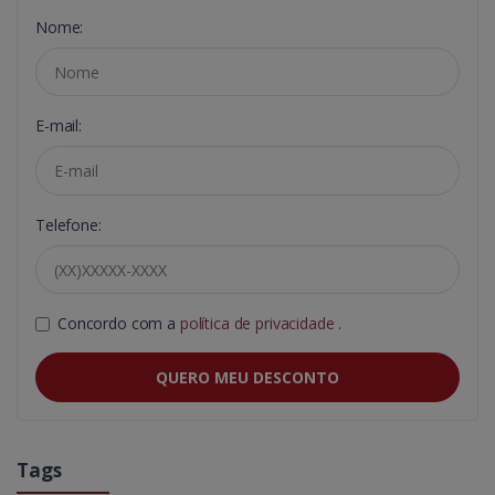
Nome:
E-mail:
Telefone:
Concordo com a
política de privacidade
.
QUERO MEU DESCONTO
Tags