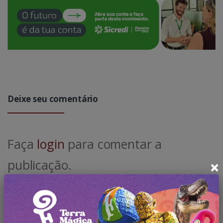
Deixe seu comentário
Faça
login
para comentar a
×
publicação.