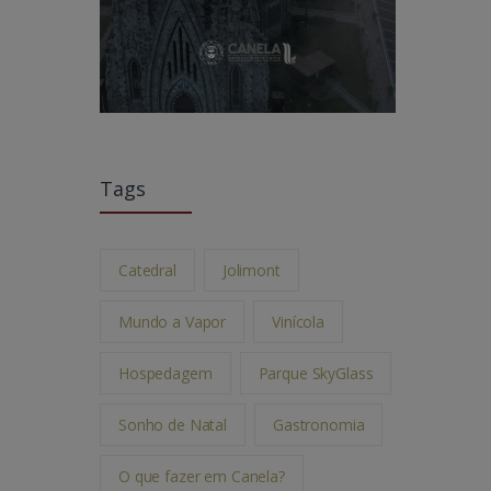
Tags
Catedral
Jolimont
Mundo a Vapor
Vinícola
Hospedagem
Parque SkyGlass
Sonho de Natal
Gastronomia
O que fazer em Canela?