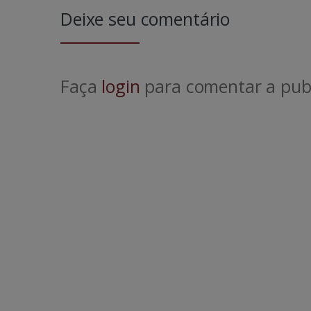
Deixe seu comentário
Faça
login
para comentar a publ