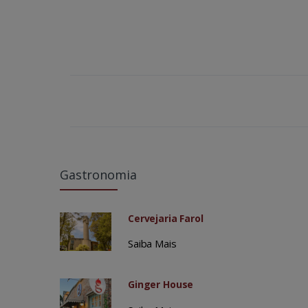
Gastronomia
Cervejaria Farol
Saiba Mais
Ginger House