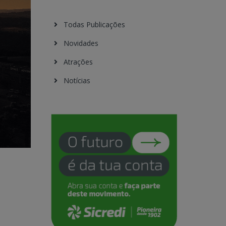
Todas Publicações
Novidades
Atrações
Notícias