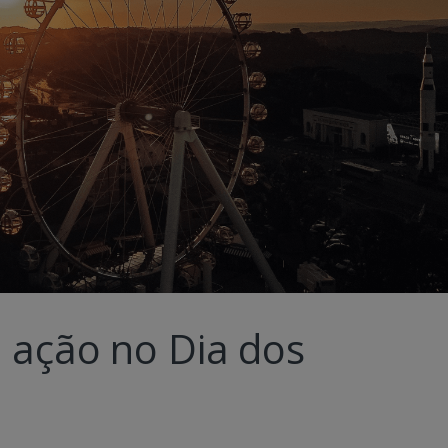
a ação no Dia dos