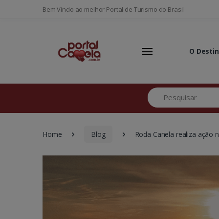
Bem Vindo ao melhor Portal de Turismo do Brasil
O Desti
Pesquisar
Home
Blog
Roda Canela realiza ação