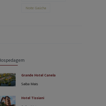
Noite Gaúcha
Hospedagem
Grande Hotel Canela
Saiba Mais
Hotel Tissiani