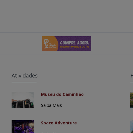
Atividades
Museu do Caminhão
Saiba Mais
Space Adventure