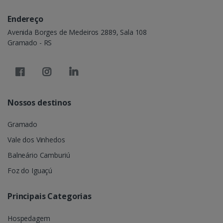
Endereço
Avenida Borges de Medeiros 2889, Sala 108
Gramado - RS
Nossos destinos
Gramado
Vale dos Vinhedos
Balneário Camburiú
Foz do Iguaçú
Principais Categorias
Hospedagem