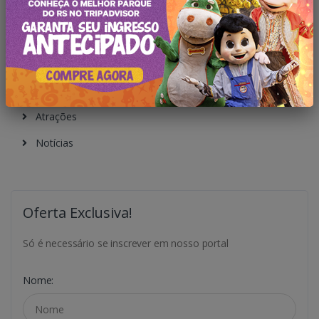
Categorias
Todas Publicações
Novidades
Atrações
Notícias
Oferta Exclusiva!
Só é necessário se inscrever em nosso portal
Nome: