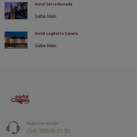
Hotel Serra Nevada
Saiba Mais
Hotel Laghetto Canela
Saiba Mais
Ficou com dúvida?
(54) 99606-0130