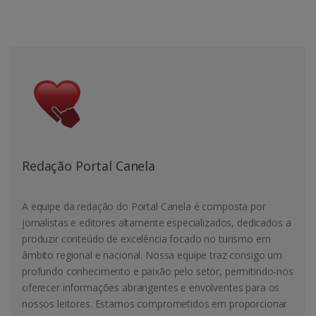
Redação Portal Canela
A equipe da redação do Portal Canela é composta por
jornalistas e editores altamente especializados, dedicados a
produzir conteúdo de excelência focado no turismo em
âmbito regional e nacional. Nossa equipe traz consigo um
profundo conhecimento e paixão pelo setor, permitindo-nos
oferecer informações abrangentes e envolventes para os
nossos leitores. Estamos comprometidos em proporcionar