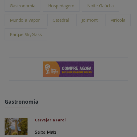
Gastronomia
Hospedagem
Noite Gaúcha
Mundo a Vapor
Catedral
Jolimont
Vinícola
Parque SkyGlass
Gastronomia
Cervejaria Farol
Saiba Mais