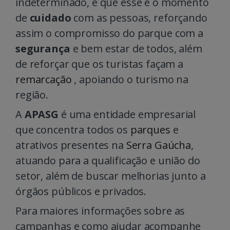
indeterminado, e que esse é o momento
de
cuidado
com as pessoas, reforçando
assim o compromisso do parque com a
segurança
e bem estar de todos, além
de reforçar que os turistas façam a
remarcação
, apoiando o turismo na
região.
A
APASG
é uma entidade empresarial
que concentra todos os
parques
e
atrativos presentes na
Serra Gaúcha
,
atuando para a qualificação e união do
setor, além de buscar melhorias junto a
órgãos públicos e privados.
Para maiores informações sobre as
campanhas e como ajudar acompanhe