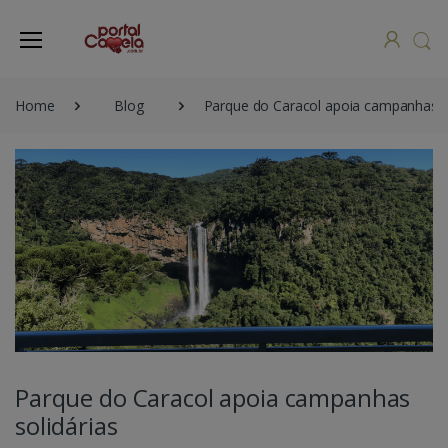
Home
Blog
Parque do Caracol apoia campanhas so
Parque do Caracol apoia campanhas
solidárias