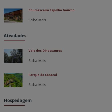
Churrascaria Espelho Gaúcho
Saiba Mais
Atividades
Vale dos Dinossauros
Saiba Mais
Parque do Caracol
Saiba Mais
Hospedagem