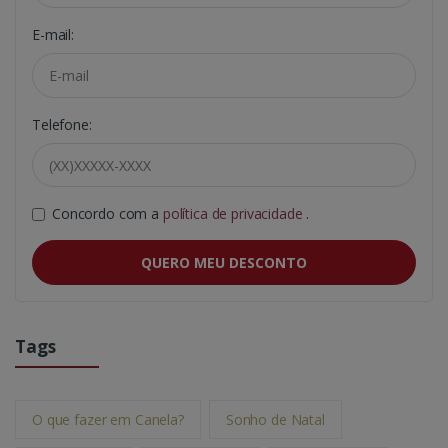
E-mail:
Telefone:
Concordo com a
política de privacidade
.
QUERO MEU DESCONTO
Tags
O que fazer em Canela?
Sonho de Natal