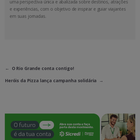
uma perspectiva única e abalizada sobre destinos, atrações
e experiências, com o objetivo de inspirar e guiar viajantes
em suas jornadas.
←
O Rio Grande conta contigo!
Heróis da Pizza lança campanha solidária
→