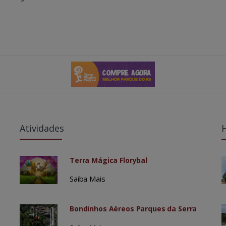
Atividades
Terra Mágica Florybal
Saiba Mais
Bondinhos Aéreos Parques da Serra