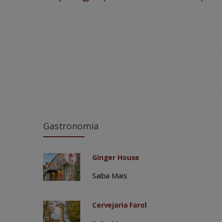
Gastronomia
Ginger House
Saiba Mais
Cervejaria Farol