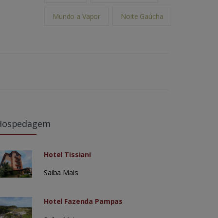
Mundo a Vapor
Noite Gaúcha
Hospedagem
Hotel Tissiani
Saiba Mais
Hotel Fazenda Pampas