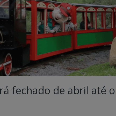
á fechado de abril até o