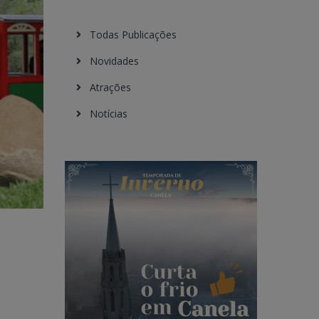
Todas Publicações
Novidades
Atrações
Notícias