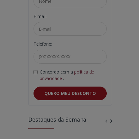
E-mail:
Telefone:
Concordo com a
política de
privacidade
.
QUERO MEU DESCONTO
Destaques da Semana