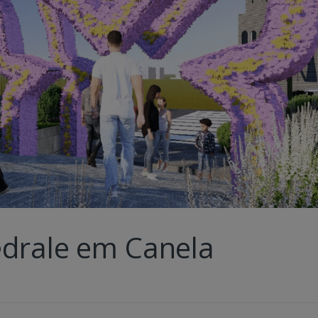
edrale em Canela