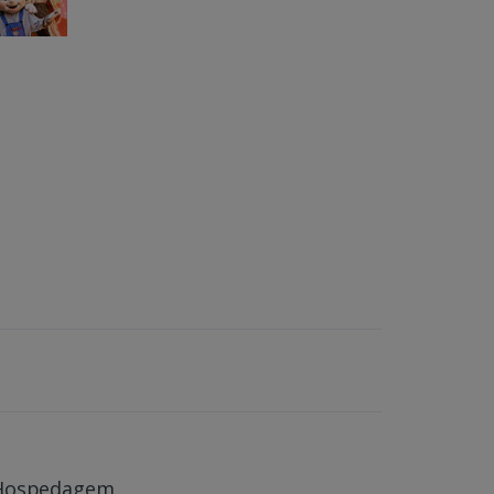
Hospedagem