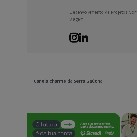
Desenvolvimento de Projetos Come
Viagem.
←
Canela charme da Serra Gaúcha