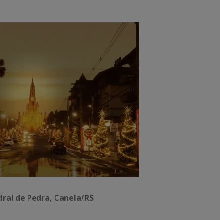
ral de Pedra, Canela/RS