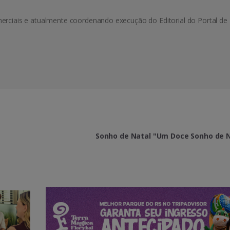
rciais e atualmente coordenando execução do Editorial do Portal de
Sonho de Natal "Um Doce Sonho de 