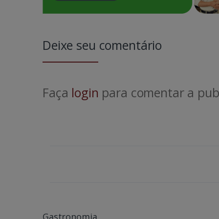
Deixe seu comentário
Faça
login
para comentar a publ
Gastronomia