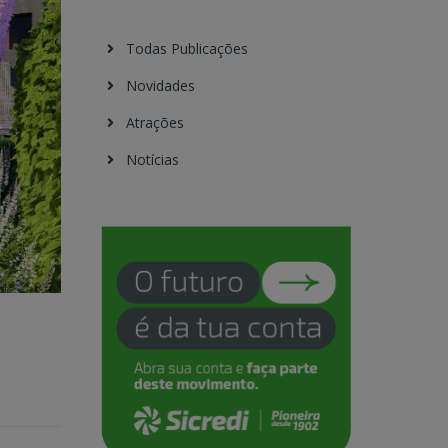
Todas Publicações
Novidades
Atrações
Notícias