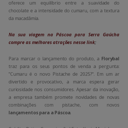
oferece um equilíbrio entre a suavidade do
chocolate e a intensidade do cumaru, com a textura
da macadâmia.
Na sua viagem na Páscoa para Serra Gaúcha
compre as melhores atrações nesse link
;
Para marcar o lançamento do produto, a
Florybal
traz para os seus pontos de venda a pergunta:
"Cumaru é o novo Pistache de 2025?". Em um ar
divertido e provocativo, a marca espera gerar
curiosidade nos consumidores. Apesar da inovação,
a empresa também promete novidades de novas
combinações com pistache, com novos
lançamentos para a Páscoa
.