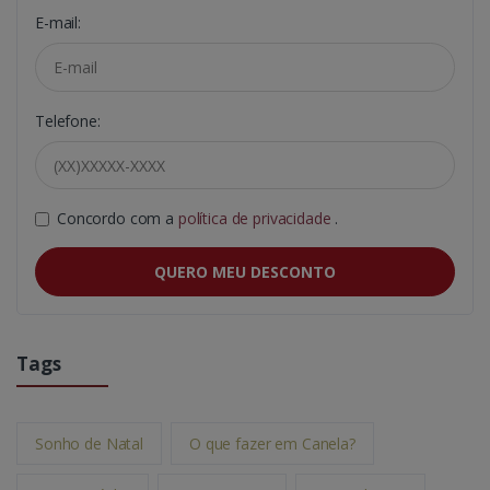
E-mail:
Telefone:
Concordo com a
política de privacidade
.
QUERO MEU DESCONTO
Tags
Sonho de Natal
O que fazer em Canela?