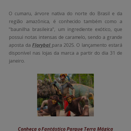
O cumaru, árvore nativa do norte do Brasil e da
região amazônica, é conhecido também como a
"baunilha brasileira", um ingrediente exótico, que
possui notas intensas de caramelo, sendo a grande
aposta da
Florybal
para 2025. O lançamento estará
disponível nas lojas da marca a partir do dia 31 de
janeiro.
Conheça o Fantástico Parque Terra Mágica