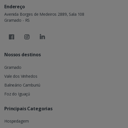
Endereço
Avenida Borges de Medeiros 2889, Sala 108
Gramado - RS
Nossos destinos
Gramado
Vale dos Vinhedos
Balneário Camburiú
Foz do Iguaçú
Principais Categorias
Hospedagem