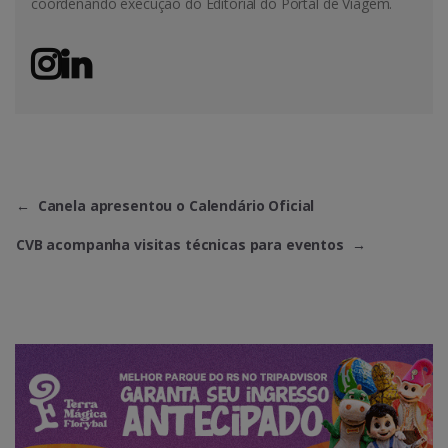
coordenando execução do Editorial do Portal de Viagem.
←
Canela apresentou o Calendário Oficial
CVB acompanha visitas técnicas para eventos
→