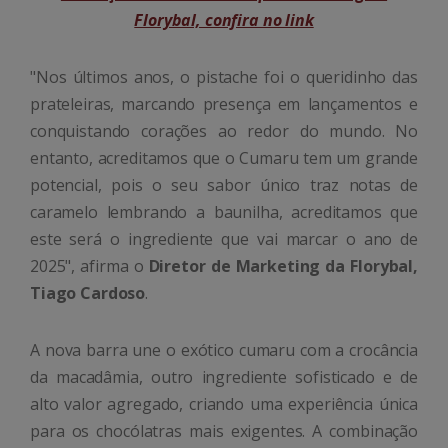
Florybal, confira no link
"Nos últimos anos, o pistache foi o queridinho das
prateleiras, marcando presença em lançamentos e
conquistando corações ao redor do mundo. No
entanto, acreditamos que o Cumaru tem um grande
potencial, pois o seu sabor único traz notas de
caramelo lembrando a baunilha, acreditamos que
este será o ingrediente que vai marcar o ano de
2025", afirma o
Diretor de Marketing da Florybal,
Tiago Cardoso
.
A nova barra une o exótico cumaru com a crocância
da macadâmia, outro ingrediente sofisticado e de
alto valor agregado, criando uma experiência única
para os chocólatras mais exigentes. A combinação