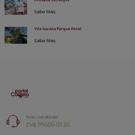
Saiba Mais
Vila Suzana Parque Hotel
Saiba Mais
Ficou com dúvida?
(54) 99606-0130