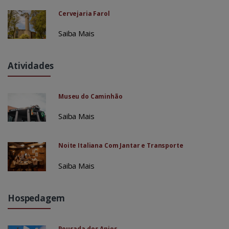
Cervejaria Farol
Saiba Mais
Atividades
Museu do Caminhão
Saiba Mais
Noite Italiana Com Jantar e Transporte
Saiba Mais
Hospedagem
Pousada dos Anjos