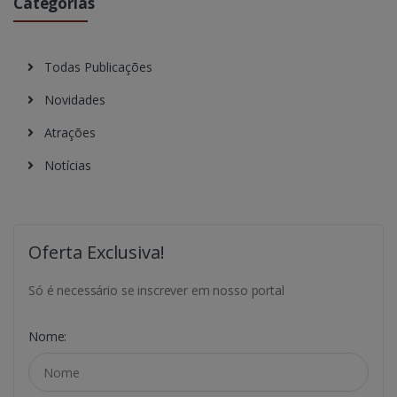
Categorias
Todas Publicações
Novidades
Atrações
Notícias
Oferta Exclusiva!
Só é necessário se inscrever em nosso portal
Nome: