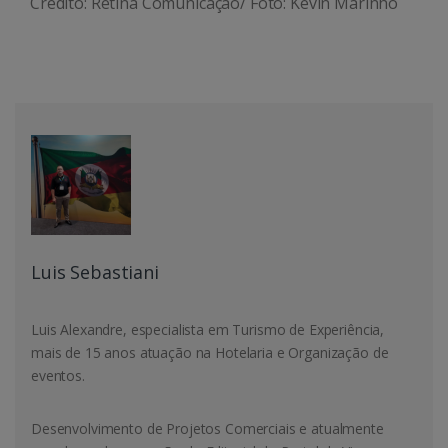
Crédito: Retina Comunicação/
Foto: Kevin Marinho
Luis Sebastiani
Luis Alexandre, especialista em Turismo de Experiência,
mais de 15 anos atuação na Hotelaria e Organização de
eventos.
Desenvolvimento de Projetos Comerciais e atualmente