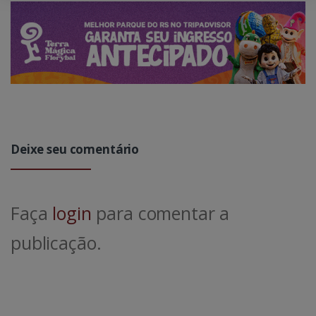
Deixe seu comentário
Faça
login
para comentar a
publicação.