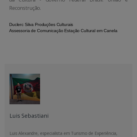
Reconstrução.
Duclerc Silva Produções Culturais
Assessoria de Comunicação Estação Cultural em Canela
Luis Sebastiani
Luis Alexandre, especialista em Turismo de Experiência,