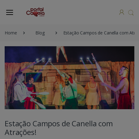
Home
Blog
Estação Campos de Canella com Atra
Estação Campos de Canella com
Atrações!