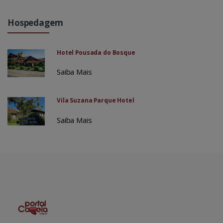
Hospedagem
Hotel Pousada do Bosque
Saiba Mais
Vila Suzana Parque Hotel
Saiba Mais