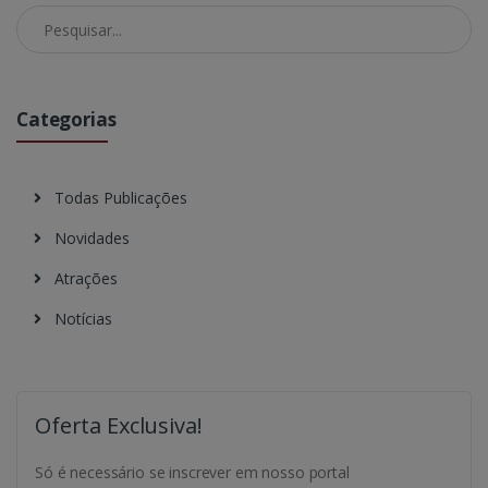
Pesquisar no Blog
Categorias
Todas Publicações
Novidades
Atrações
Notícias
Oferta Exclusiva!
Só é necessário se inscrever em nosso portal