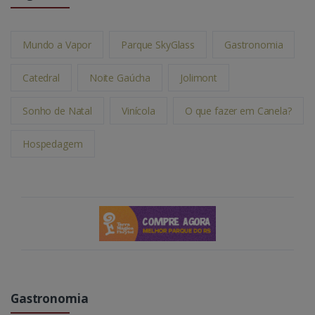
Mundo a Vapor
Parque SkyGlass
Gastronomia
Catedral
Noite Gaúcha
Jolimont
Sonho de Natal
Vinícola
O que fazer em Canela?
Hospedagem
Gastronomia