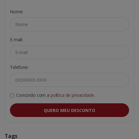
Nome:
E-mail:
Telefone:
Concordo com a
política de privacidade
.
QUERO MEU DESCONTO
Tags