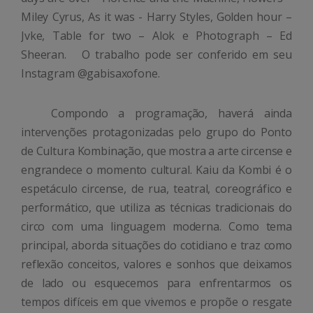
Miley Cyrus, As it was - Harry Styles, Golden hour –
Jvke, Table for two – Alok e Photograph – Ed
Sheeran. O trabalho pode ser conferido em seu
Instagram @gabisaxofone.
Compondo a programação, haverá ainda
intervenções protagonizadas pelo grupo do Ponto
de Cultura Kombinação, que mostra a arte circense e
engrandece o momento cultural. Kaiu da Kombi é o
espetáculo circense, de rua, teatral, coreográfico e
performático, que utiliza as técnicas tradicionais do
circo com uma linguagem moderna. Como tema
principal, aborda situações do cotidiano e traz como
reflexão conceitos, valores e sonhos que deixamos
de lado ou esquecemos para enfrentarmos os
tempos difíceis em que vivemos e propõe o resgate