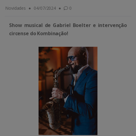
Novidades
04/07/2024
0
Show musical de Gabriel Boelter e intervenção
circense do Kombinação!