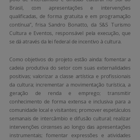
Brasil, com apresentações e intervenções
qualificadas, de forma gratuita e em programação
contínua”, frisa Sandro Bonatto, da S&S Turismo
Cultura e Eventos, responsável pela execução, que
se dá através da lei federal de incentivo à cultura.
Como objetivos do projeto estão ainda: fomentar a
cadeia produtiva do setor com suas externalidades
positivas; valorizar a classe artística e profissionais
da cultura; incrementar a movimentação turística, a
geração de renda e emprego; transmitir
conhecimento de forma extensa e inclusiva para a
comunidade local e visitantes; promover espetáculos
semanais de intercâmbio e difusão cultural; realizar
intervenções circenses ao longo das apresentações
instrumentais; fomentar expressões e atividades