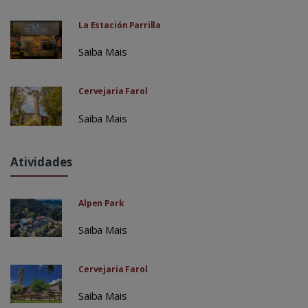
La Estación Parrilla
Saiba Mais
Cervejaria Farol
Saiba Mais
Atividades
Alpen Park
Saiba Mais
Cervejaria Farol
Saiba Mais