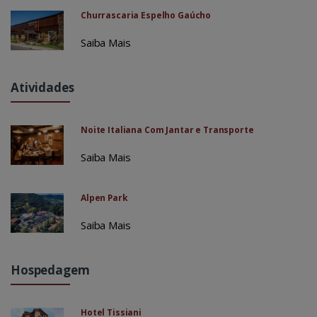
Churrascaria Espelho Gaúcho
Saiba Mais
Atividades
Noite Italiana Com Jantar e Transporte
Saiba Mais
Alpen Park
Saiba Mais
Hospedagem
Hotel Tissiani