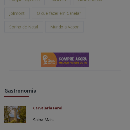
Jolimont
O que fazer em Canela?
Sonho de Natal
Mundo a Vapor
Gastronomia
Cervejaria Farol
Saiba Mais