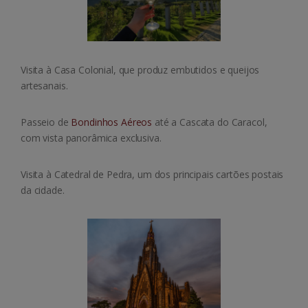
Visita à Casa Colonial, que produz embutidos e queijos
artesanais.
Passeio de
Bondinhos Aéreos
até a Cascata do Caracol,
com vista panorâmica exclusiva.
Visita à Catedral de Pedra, um dos principais cartões postais
da cidade.