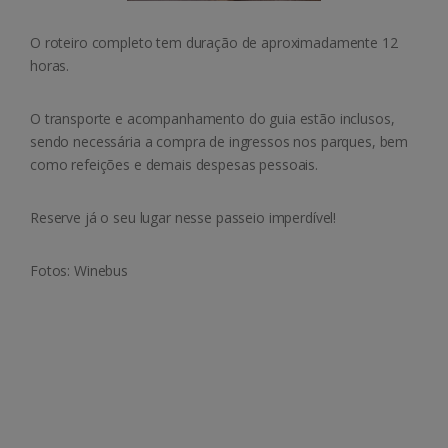
O roteiro completo tem duração de aproximadamente 12
horas.
O transporte e acompanhamento do guia estão inclusos,
sendo necessária a compra de ingressos nos parques, bem
como refeições e demais despesas pessoais.
Reserve já o seu lugar nesse passeio imperdível!
Fotos: Winebus