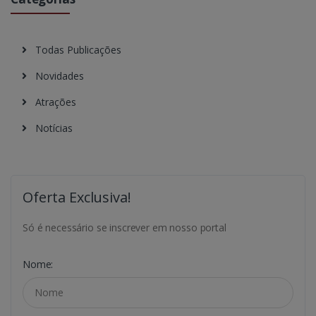
Todas Publicações
Novidades
Atrações
Notícias
Oferta Exclusiva!
Só é necessário se inscrever em nosso portal
Nome: