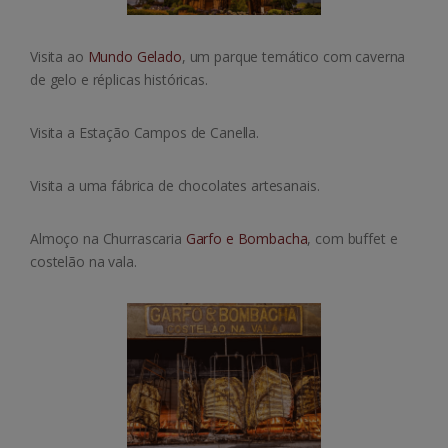
Visita ao
Mundo Gelado
, um parque temático com caverna
de gelo e réplicas históricas.
Visita a Estação Campos de Canella.
Visita a uma fábrica de chocolates artesanais.
Almoço na Churrascaria
Garfo e Bombacha
, com buffet e
costelão na vala.