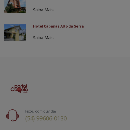
Saiba Mais
Hotel Cabanas Alto da Serra
Saiba Mais
Ficou com dúvida?
(54) 99606-0130