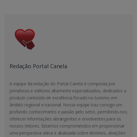
Redação Portal Canela
A equipe da redação do Portal Canela é composta por
jornalistas e editores altamente especializados, dedicados a
produzir conteúdo de excelência focado no turismo em
âmbito regional e nacional. Nossa equipe traz consigo um
profundo conhecimento e paixão pelo setor, permitindo-nos
oferecer informações abrangentes e envolventes para os
nossos leitores. Estamos comprometidos em proporcionar
uma perspectiva única e abalizada sobre destinos, atrações