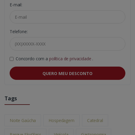
E-mail:
Telefone:
Concordo com a
política de privacidade
.
QUERO MEU DESCONTO
Tags
Noite Gaúcha
Hospedagem
Catedral
Parque SkyGlass
Vinícola
Gastronomia