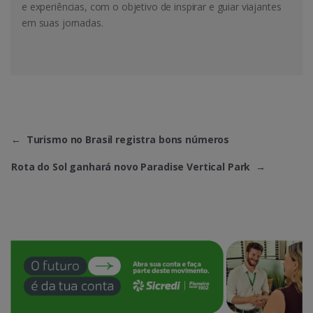
e experiências, com o objetivo de inspirar e guiar viajantes
em suas jornadas.
←
Turismo no Brasil registra bons números
Rota do Sol ganhará novo Paradise Vertical Park
→