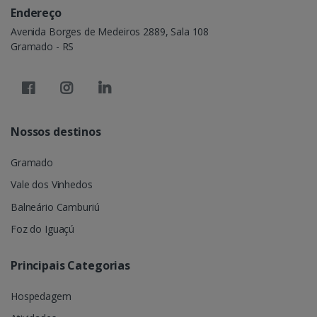
Endereço
Avenida Borges de Medeiros 2889, Sala 108
Gramado - RS
Nossos destinos
Gramado
Vale dos Vinhedos
Balneário Camburiú
Foz do Iguaçú
Principais Categorias
Hospedagem