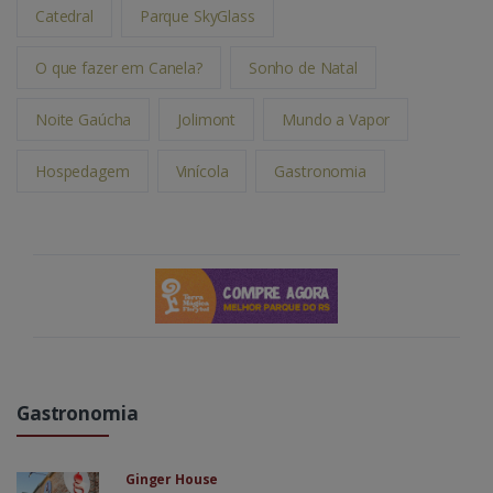
Catedral
Parque SkyGlass
O que fazer em Canela?
Sonho de Natal
Noite Gaúcha
Jolimont
Mundo a Vapor
Hospedagem
Vinícola
Gastronomia
Gastronomia
Ginger House