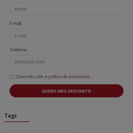
E-mail:
Telefone:
Concordo com a
política de privacidade
.
QUERO MEU DESCONTO
Tags