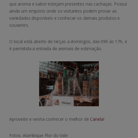
que aroma e sabor estejam presentes nas cachaças. Possui
ainda um empório onde os visitantes podem provar as
variedades disponíveis e conhecer os demais produtos e
souvenirs.
O local está aberto de terças a domingos, das 09h às 17h, e
é permitida a entrada de animais de estimação.
Aproveite e venha conhecer o melhor de
Canela
!
Fotos: Alambique Flor do Vale