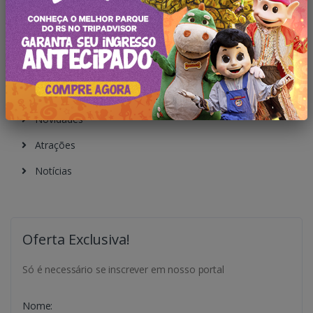
Categorias
Todas Publicações
Novidades
Atrações
Notícias
Oferta Exclusiva!
Só é necessário se inscrever em nosso portal
Nome: