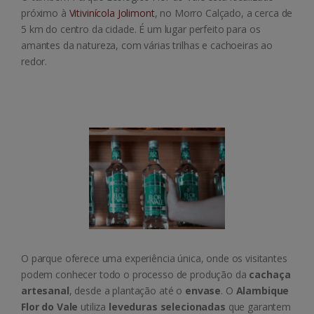
próximo à
Vitivinícola Jolimont
, no Morro Calçado, a cerca de
5 km do centro da cidade. É um lugar perfeito para os
amantes da natureza, com várias trilhas e cachoeiras ao
redor.
O parque oferece uma experiência única, onde os visitantes
podem conhecer todo o processo de produção da
cachaça
artesanal
, desde a plantação até o
envase
. O
Alambique
Flor do Vale
utiliza
leveduras selecionadas
que garantem