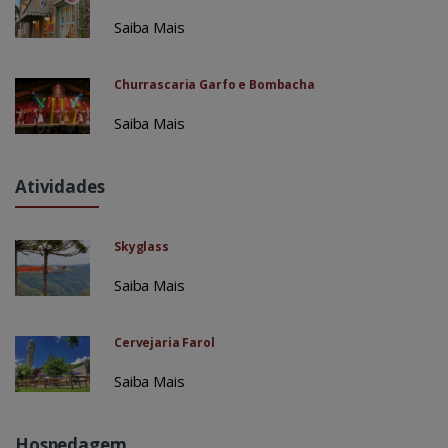
Saiba Mais
Churrascaria Garfo e Bombacha
Saiba Mais
Atividades
Skyglass
Saiba Mais
Cervejaria Farol
Saiba Mais
Hospedagem