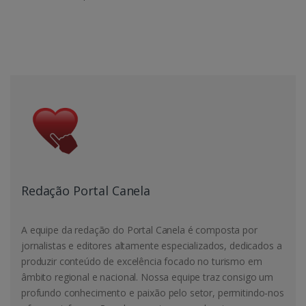
Redação Portal Canela
A equipe da redação do Portal Canela é composta por
jornalistas e editores altamente especializados, dedicados a
produzir conteúdo de excelência focado no turismo em
âmbito regional e nacional. Nossa equipe traz consigo um
profundo conhecimento e paixão pelo setor, permitindo-nos