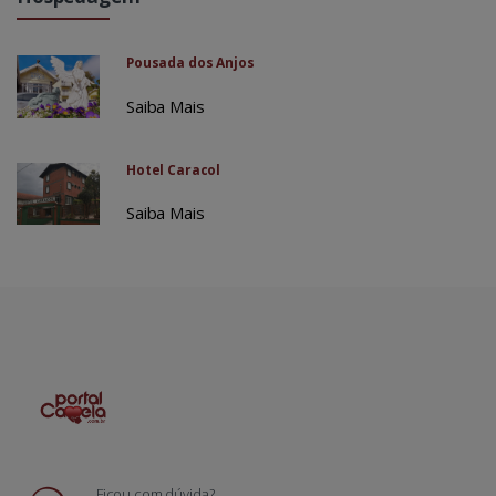
Pousada dos Anjos
Saiba Mais
Hotel Caracol
Saiba Mais
Ficou com dúvida?