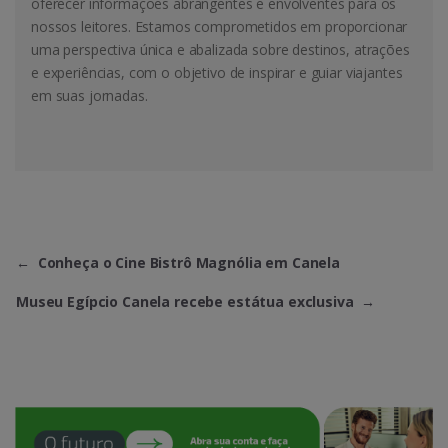
oferecer informações abrangentes e envolventes para os
nossos leitores. Estamos comprometidos em proporcionar
uma perspectiva única e abalizada sobre destinos, atrações
e experiências, com o objetivo de inspirar e guiar viajantes
em suas jornadas.
←
Conheça o Cine Bistrô Magnólia em Canela
Museu Egípcio Canela recebe estátua exclusiva
→