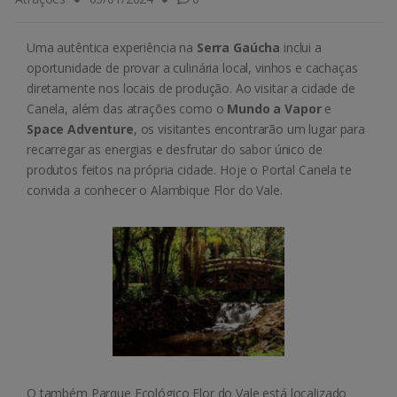
Uma autêntica experiência na
Serra Gaúcha
inclui a
oportunidade de provar a culinária local, vinhos e cachaças
diretamente nos locais de produção. Ao visitar a cidade de
Canela, além das atrações como o
Mundo a Vapor
e
Space Adventure
, os visitantes encontrarão um lugar para
recarregar as energias e desfrutar do sabor único de
produtos feitos na própria cidade. Hoje o Portal Canela te
convida a conhecer o Alambique Flor do Vale.
O também Parque Ecológico Flor do Vale está localizado