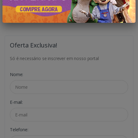
Atrações
Notícias
Oferta Exclusiva!
Só é necessário se inscrever em nosso portal
Nome:
E-mail:
Telefone: