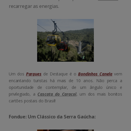
recarregar as energias.
Um dos
Parques
de Destaque é o
Bondinhos Canela
vem
encantando turistas há mais de 10 anos.
Não perca a
oportunidade de contemplar, de um ângulo único e
privilegiado, a
Cascata do Caracol
, um dos mais bonitos
cartões postais do Brasil!
Fondue: Um Clássico da Serra Gaúcha: