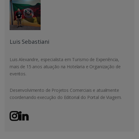
Luis Sebastiani
Luis Alexandre, especialista em Turismo de Experiência,
mais de 15 anos atuação na Hotelaria e Organização de
eventos.
Desenvolvimento de Projetos Comerciais e atualmente
coordenando execução do Editorial do Portal de Viagem.