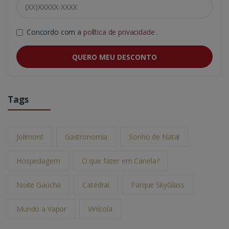
Concordo com a
política de privacidade
.
QUERO MEU DESCONTO
Tags
Jolimont
Gastronomia
Sonho de Natal
Hospedagem
O que fazer em Canela?
Noite Gaúcha
Catedral
Parque SkyGlass
Mundo a Vapor
Vinícola