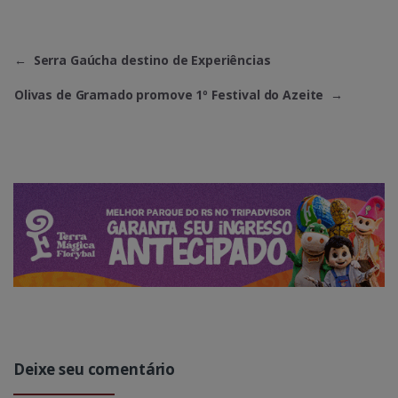
←
Serra Gaúcha destino de Experiências
Olivas de Gramado promove 1º Festival do Azeite
→
Deixe seu comentário