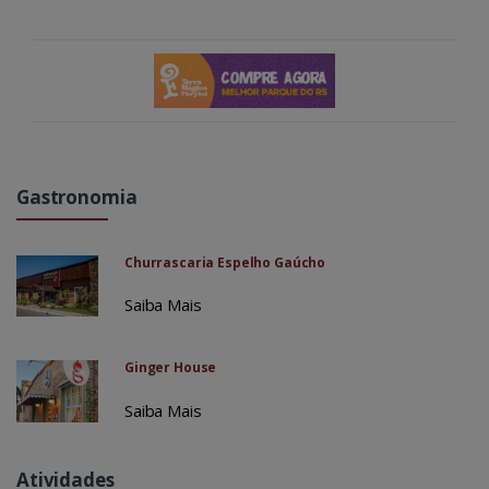
Gastronomia
Churrascaria Espelho Gaúcho
Saiba Mais
Ginger House
Saiba Mais
Atividades