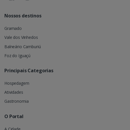
Nossos destinos
Gramado
Vale dos Vinhedos
Balneário Camburiú
Foz do Iguaçú
Principais Categorias
Hospedagem
Atividades
Gastronomia
O Portal
A Cidade