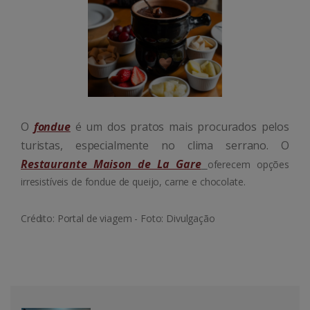
O
fondue
é um dos pratos mais procurados pelos
turistas, especialmente no clima serrano. O
Restaurante Maison de La Gare
oferecem opções
irresistíveis de fondue de queijo, carne e chocolate.
Crédito: Portal de viagem - Foto: Divulgação