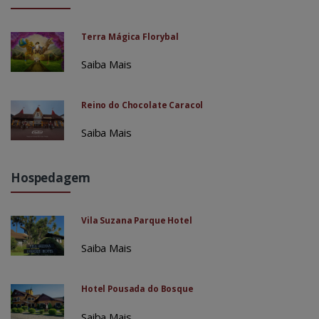
Terra Mágica Florybal
Saiba Mais
Reino do Chocolate Caracol
Saiba Mais
Hospedagem
Vila Suzana Parque Hotel
Saiba Mais
Hotel Pousada do Bosque
Saiba Mais