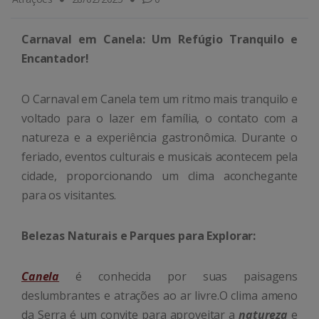
Carnaval em Canela: Um Refúgio Tranquilo e
Encantador!
O Carnaval em Canela tem um ritmo mais tranquilo e
voltado para o lazer em família, o contato com a
natureza e a experiência gastronômica. Durante o
feriado, eventos culturais e musicais acontecem pela
cidade, proporcionando um clima aconchegante
para os visitantes.
Belezas Naturais e Parques para Explorar:
Canela
é conhecida por suas paisagens
deslumbrantes e atrações ao ar livre.O clima ameno
da Serra é um convite para aproveitar a
natureza
e